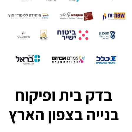
בדק בית ופיקוח
בנייה בצפון הארץ