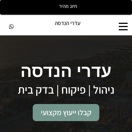
חייגו להצעת מחיר מהירה
עדרי הנדסה