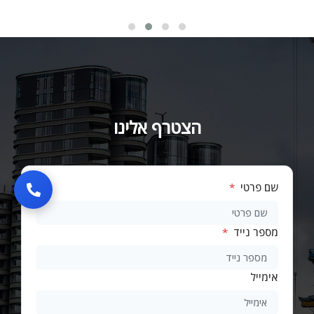
הצטרף אלינו
שם פרטי
*
מספר נייד
*
אימייל