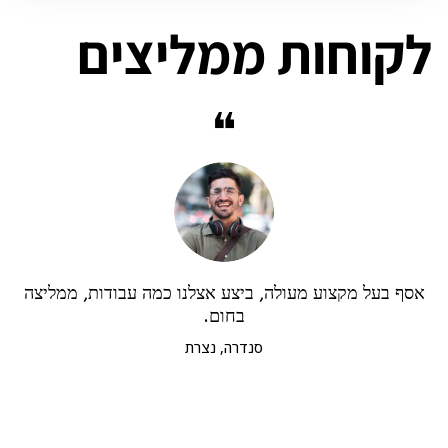
לקוחות ממליצים
❝
אסף בעל מקצוע מעולה, ביצע אצלנו כמה עבודות, ממליצה
ר
בחום.
סנדרה, נצרת
ב