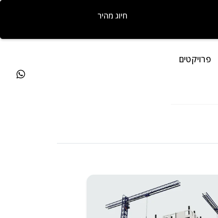
חיוג מהיר
פרויקטים