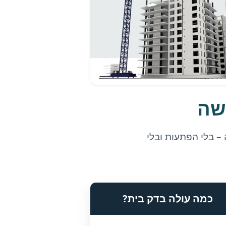
שה
– בלי הפתעות ובלי
כמה עולה בדק בית?