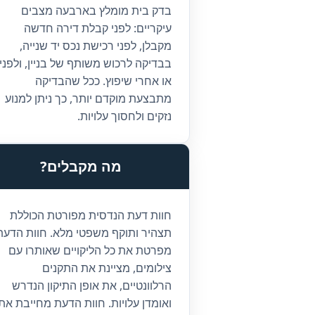
בדק בית מומלץ בארבעה מצבים
עיקריים: לפני קבלת דירה חדשה
מקבלן, לפני רכישת נכס יד שנייה,
בבדיקה לרכוש משותף של בניין, ולפני
או אחרי שיפוץ. ככל שהבדיקה
מתבצעת מוקדם יותר, כך ניתן למנוע
נזקים ולחסוך עלויות.
מה מקבלים?
חוות דעת הנדסית מפורטת הכוללת
תצהיר ותוקף משפטי מלא. חוות הדעת
מפרטת את כל הליקויים שאותרו עם
צילומים, מציינת את התקנים
הרלוונטיים, את אופן התיקון הנדרש
ואומדן עלויות. חוות הדעת מחייבת את