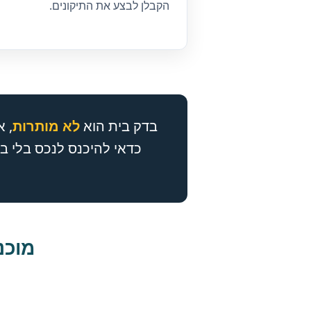
הקבלן לבצע את התיקונים.
בדק בית הוא
לא מותרות
, 
כדאי להיכנס לנכס בלי ב
מוכנ