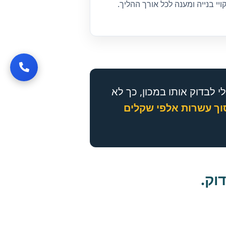
ויי בנייה ומענה לכל אורך ההליך.
 לבדוק אותו במכון, כך לא
ך עשרות אלפי שקלים
וק.