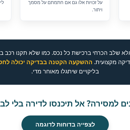
על זכויות אלו גם אם חתמתם על מסמך
ליק
ויתור.
אלא שלב הכרחי ברכישת כל נכס. כמו שלא תקנו רכב בלי
דיקה מקצועית.
ההשקעה הקטנה בבדיקה יכולה לחסו
בליקויים שיתגלו מאוחר מדי.
ים למסירה? אל תיכנסו לדירה בלי לבד
לצפייה בדוחות לדוגמה