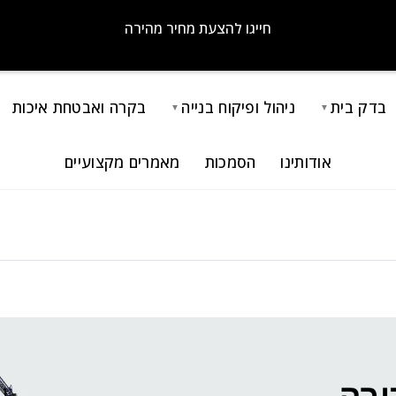
חייגו להצעת מחיר מהירה
בדק בית
ניהול ופיקוח בנייה
בקרה ואבטחת איכות
▼
▼
אודותינו
הסמכות
מאמרים מקצועיים