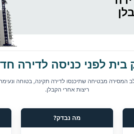
 בית לפני כניסה לדירה חד
 המסירה מבטיחה שתיכנסו לדירה תקינה, בטוחה ונעימה 
ריצות אחרי הקבלן.
מה נבדק?