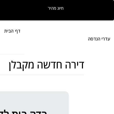
חיוג מהיר
דף הבית
עדרי הנדסה
דירה חדשה מקבלן