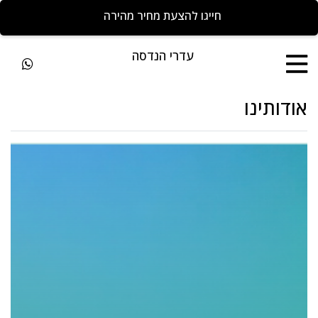
חייגו להצעת מחיר מהירה
עדרי הנדסה
אודותינו