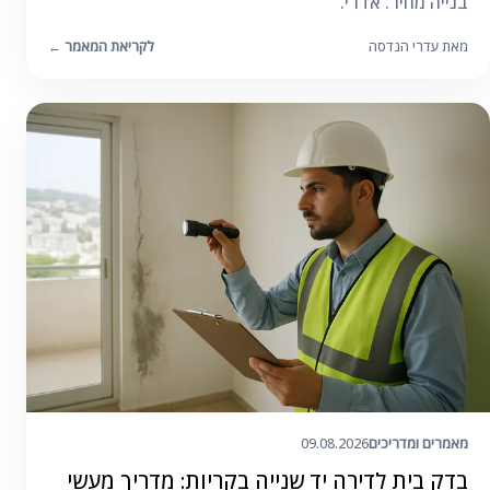
בנייה מחיר. אדרי.
מאת עדרי הנדסה
לקריאת המאמר
←
מאמרים ומדריכים
09.08.2026
בדק בית לדירה יד שנייה בקריות: מדריך מעשי