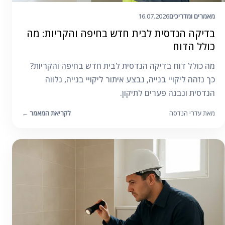
מאמרים ומדריכים
16.07.2026
בדיקה הנדסית לבית חדש בחיפה והקריות: מה
כולל הדוח
מה כולל דוח בדיקה הנדסית לבית חדש בחיפה והקריות?
כך נזהה ליקויי בנייה, נבצע איתור ליקויי בנייה, נלווה
הנדסית ונבנה פערים לתיקון.
מאת עדרי הנדסה
לקריאת המאמר
←