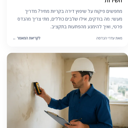
השירות
מחפשים פיקוח על שיפוץ דירה בקריות מחיר? מדריך
מעשי: מה בודקים, אילו שלבים כוללים, מתי צריך מהנדס
פרטי, ואיך להימנע מהפתעות בתקציב.
מאת עדרי הנדסה
לקריאת המאמר
←