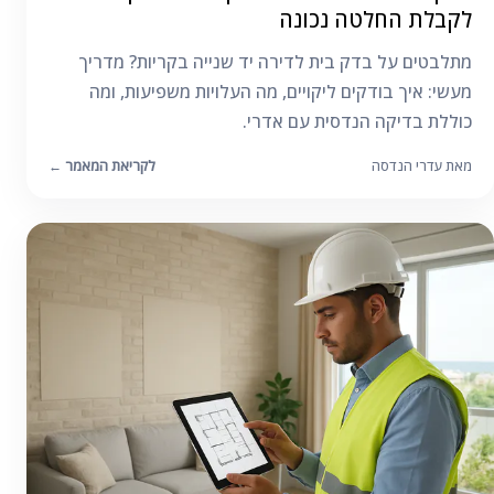
לקבלת החלטה נכונה
מתלבטים על בדק בית לדירה יד שנייה בקריות? מדריך
מעשי: איך בודקים ליקויים, מה העלויות משפיעות, ומה
כוללת בדיקה הנדסית עם אדרי.
מאת עדרי הנדסה
לקריאת המאמר
←