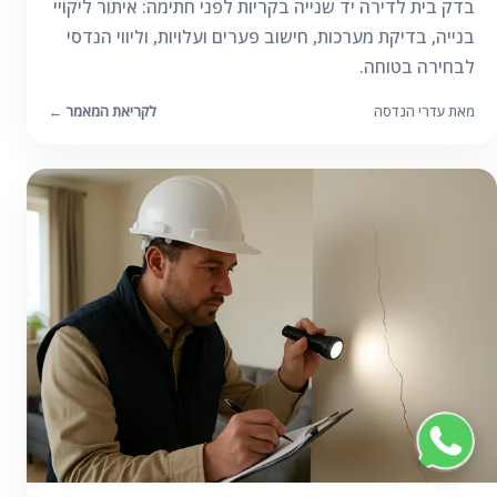
בדק בית לדירה יד שנייה בקריות לפני חתימה: איתור ליקויי
בנייה, בדיקת מערכות, חישוב פערים ועלויות, וליווי הנדסי
לבחירה בטוחה.
מאת עדרי הנדסה
לקריאת המאמר
←