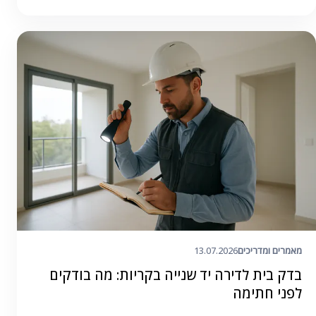
מאמרים ומדריכים
13.07.2026
בדק בית לדירה יד שנייה בקריות: מה בודקים
לפני חתימה