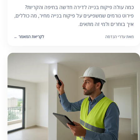
כמה עולה פיקוח בנייה לדירה חדשה בחיפה והקריות?
פירוט גורמים שמשפיעים על פיקוח בנייה מחיר, מה כוללים,
איך בוחרים ולמי זה מתאים.
מאת עדרי הנדסה
לקריאת המאמר
←