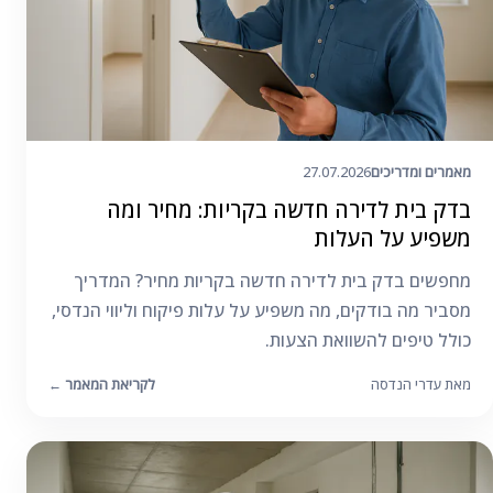
מאמרים ומדריכים
27.07.2026
בדק בית לדירה חדשה בקריות: מחיר ומה
משפיע על העלות
מחפשים בדק בית לדירה חדשה בקריות מחיר? המדריך
מסביר מה בודקים, מה משפיע על עלות פיקוח וליווי הנדסי,
כולל טיפים להשוואת הצעות.
מאת עדרי הנדסה
לקריאת המאמר
←