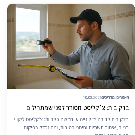
מאמרים ומדריכים
10.08.2026
בדק בית: צ׳קליסט מסודר לפני שמתחילים
בדק בית לדירה יד שנייה או חדשה בקריות: צ’קליסט ליקויי
בנייה, איתור תשתיות וסימני רטיבות, ומה נכלל בפיקוח