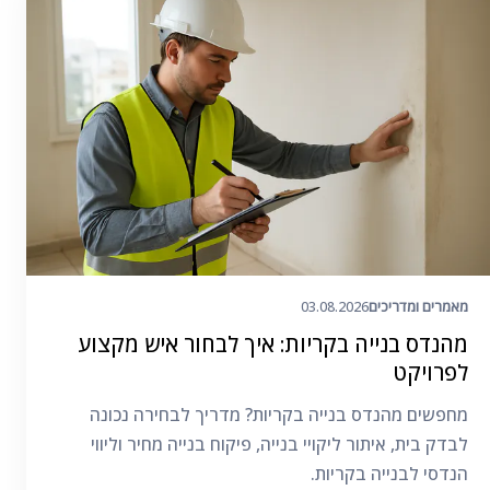
מאמרים ומדריכים
03.08.2026
מהנדס בנייה בקריות: איך לבחור איש מקצוע
לפרויקט
מחפשים מהנדס בנייה בקריות? מדריך לבחירה נכונה
לבדק בית, איתור ליקויי בנייה, פיקוח בנייה מחיר וליווי
הנדסי לבנייה בקריות.