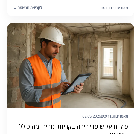
מאת עדרי הנדסה
לקריאת המאמר
←
מאמרים ומדריכים
02.08.2026
פיקוח על שיפוץ דירה בקריות: מחיר ומה כולל