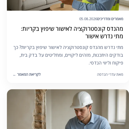
מאמרים ומדריכים
05.08.2026
מהנדס קונסטרוקציה לאישור שיפוץ בקריות:
מתי נדרש אישור
מתי נדרש מהנדס קונסטרוקציה לאישור שיפוץ בקריות? כך
בודקים היתכנות, מזהים ליקויים, ומחליטים על בדק בית,
פיקוח וליווי הנדסי.
מאת עדרי הנדסה
לקריאת המאמר
←