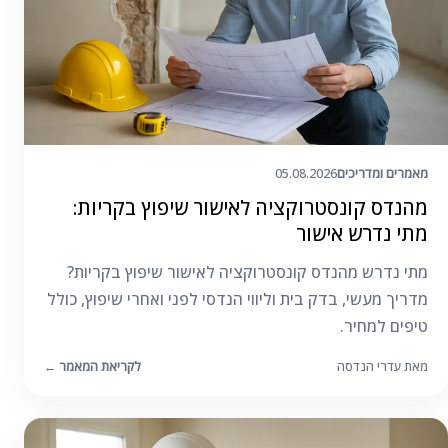
מאמרים ומדריכים
05.08.2026
מהנדס קונסטרוקציה לאישור שיפוץ בקריות:
מתי נדרש אישור
מתי נדרש מהנדס קונסטרוקציה לאישור שיפוץ בקריות?
מדריך מעשי, בדק בית וליווי הנדסי לפני ואחרי שיפוץ, כולל
טיפים למחיר.
מאת עדרי הנדסה
לקריאת המאמר
←