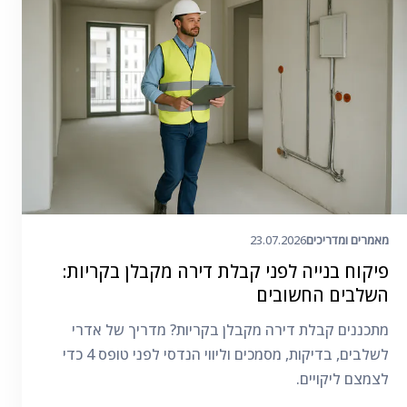
מאמרים ומדריכים
23.07.2026
פיקוח בנייה לפני קבלת דירה מקבלן בקריות:
השלבים החשובים
מתכננים קבלת דירה מקבלן בקריות? מדריך של אדרי
לשלבים, בדיקות, מסמכים וליווי הנדסי לפני טופס 4 כדי
לצמצם ליקויים.