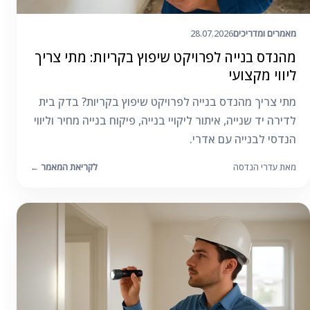
מאמרים ומדריכים
28.07.2026
מהנדס בנייה לפרויקט שיפוץ בקריות: מתי צריך
ליווי מקצועי
מתי צריך מהנדס בנייה לפרויקט שיפוץ בקריות? בדק בית
לדירה יד שנייה, איתור ליקויי בנייה, פיקוח בנייה מחיר וליווי
הנדסי לבנייה עם אדרי.
מאת עדרי הנדסה
לקריאת המאמר
←