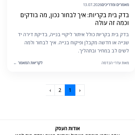
מאמרים ומדריכים
13.07.2026
בדק בית בקריות: איך לבחור נכון, מה בודקים
וכמה זה עולה
בדק בית בקריות כולל איתור ליקויי בנייה, בדיקת דירה יד
שנייה או חדשה מקבלן ופיקוח בנייה. איך לבחור ולמה
לשים לב במחיר ובתהליך.
מאת עדרי הנדסה
לקריאת המאמר
←
›
2
1
‹
אודות העסק