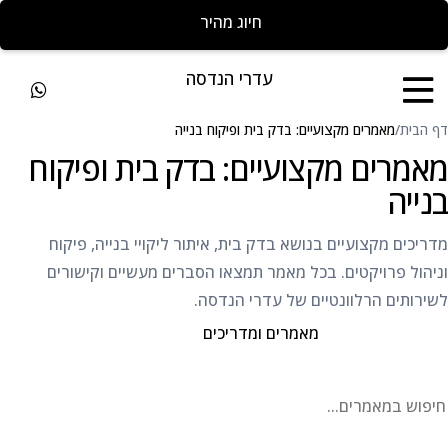
חייגו להצעת מחיר מהירה
עדרי הנדסה
דף הבית
/
מאמרים מקצועיים: בדק בית ופיקוח בנייה
מאמרים מקצועיים: בדק בית ופיקוח
בנייה
מדריכים מקצועיים בנושא בדק בית, איתור ליקויי בנייה, פיקוח
וניהול פרויקטים. בכל מאמר תמצאו הסברים מעשיים וקישורים
לשירותים הרלוונטיים של עדרי הנדסה.
כל המאמרים
מאמרים ומדריכים
יפוש במאמרים
חיפוש