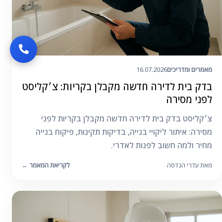
מאמרים ומדריכים
16.07.2026
בדק בית לדירה חדשה מקבלן בקריות: צ׳קליסט
לפני מסירה
צ׳קליסט בדק בית לדירה חדשה מקבלן בקריות לפני
מסירה: איתור ליקויי בנייה, בדיקות תקינות, פיקוח בנייה
מחיר ולמה חשוב לפנות לאדרי.
מאת עדרי הנדסה
לקריאת המאמר
←