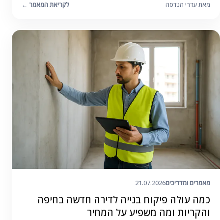
מאת עדרי הנדסה
לקריאת המאמר
←
מאמרים ומדריכים
21.07.2026
כמה עולה פיקוח בנייה לדירה חדשה בחיפה
והקריות ומה משפיע על המחיר