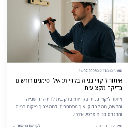
מאמרים ומדריכים
14.07.2026
איתור ליקויי בנייה בקריות: אילו סימנים דורשים
בדיקה מקצועית
איתור ליקויי בנייה בקריות: בדק בית לדירה יד שנייה
וחדשה, מה לבדוק, איך מתמחרים, למה צריך פיקוח בנייה
ומהנדס בנייה פרטי. אדרי.
מאת עדרי הנדסה
לקריאת המאמר
←