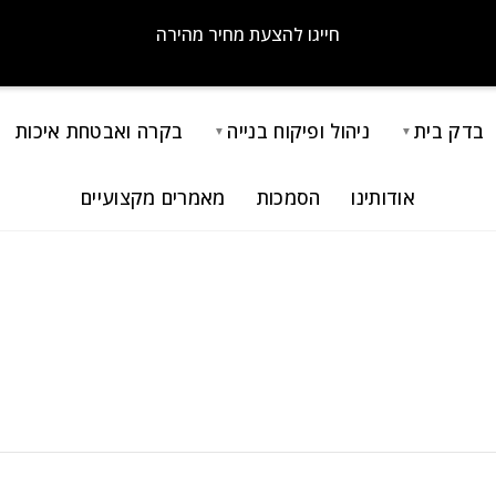
חייגו להצעת מחיר מהירה
בדק בית
ניהול ופיקוח בנייה
בקרה ואבטחת איכות
▼
▼
אודותינו
הסמכות
מאמרים מקצועיים