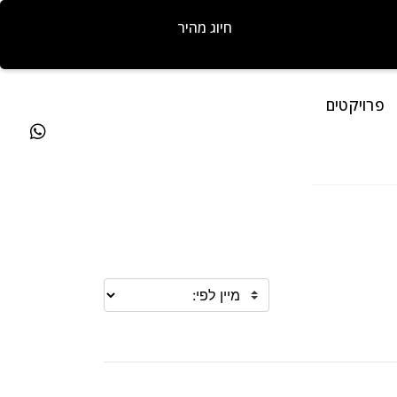
חיוג מהיר
פרויקטים