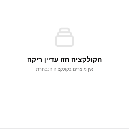
הקולקציה הזו עדיין ריקה
אין מוצרים בקולקציה הנבחרת