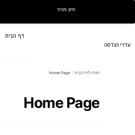
חיוג מהיר
דף הבית
עדרי הנדסה
חזרה לדף הבית
Home Page
Home Page