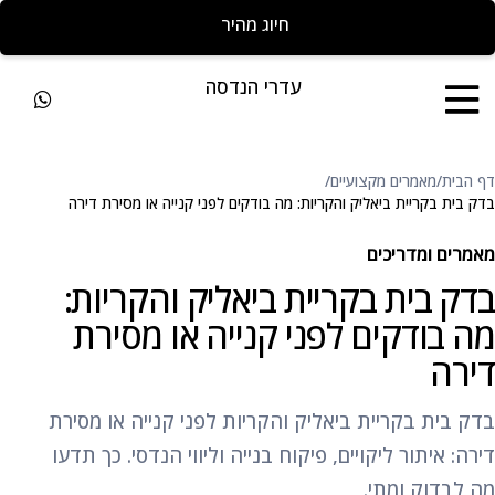
חייגו להצעת מחיר מהירה
עדרי הנדסה
דף הבית
/
מאמרים מקצועיים
/
בדק בית בקריית ביאליק והקריות: מה בודקים לפני קנייה או מסירת דירה
מאמרים ומדריכים
בדק בית בקריית ביאליק והקריות:
מה בודקים לפני קנייה או מסירת
דירה
בדק בית בקריית ביאליק והקריות לפני קנייה או מסירת
דירה: איתור ליקויים, פיקוח בנייה וליווי הנדסי. כך תדעו
מה לבדוק ומתי.