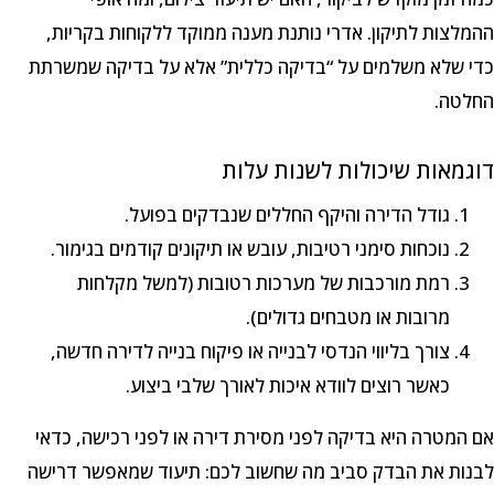
ההמלצות לתיקון. אדרי נותנת מענה ממוקד ללקוחות בקריות,
כדי שלא משלמים על “בדיקה כללית” אלא על בדיקה שמשרתת
החלטה.
דוגמאות שיכולות לשנות עלות
גודל הדירה והיקף החללים שנבדקים בפועל.
נוכחות סימני רטיבות, עובש או תיקונים קודמים בגימור.
רמת מורכבות של מערכות רטובות (למשל מקלחות
מרובות או מטבחים גדולים).
צורך בליווי הנדסי לבנייה או פיקוח בנייה לדירה חדשה,
כאשר רוצים לוודא איכות לאורך שלבי ביצוע.
אם המטרה היא בדיקה לפני מסירת דירה או לפני רכישה, כדאי
לבנות את הבדק סביב מה שחשוב לכם: תיעוד שמאפשר דרישה