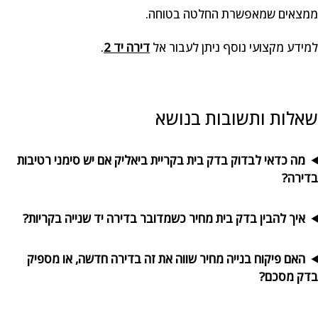
ממצאים שמאפשרת החלטה בטוחה.
למידע מקצועי נוסף ניתן לעבור אל
דירה יד 2
.
שאלות ותשובות בנושא
מה כדאי לבדוק בדק בית בקריית ביאליק אם יש סימני רטיבות
בדירה?
איך להבין בדק בית מחיר כשמדובר בדירה יד שנייה בקריות?
האם פיקוח בנייה מחיר שווה את זה בדירה חדשה, או מספיק
בדק מסכם?