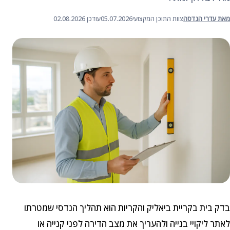
מאת עדרי הנדסה
צוות התוכן המקצועי
05.07.2026
עודכן 02.08.2026
בדק בית בקריית ביאליק והקריות הוא תהליך הנדסי שמטרתו
לאתר ליקויי בנייה ולהעריך את מצב הדירה לפני קנייה או