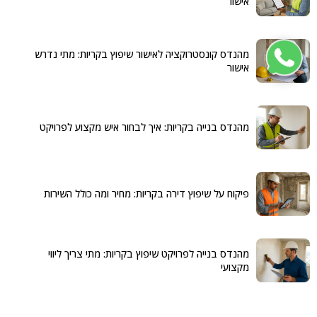
אישור
מהנדס קונסטרוקציה לאישור שיפוץ בקריות: מתי נדרש
אישור
מהנדס בנייה בקריות: איך לבחור איש מקצוע לפרויקט
פיקוח על שיפוץ דירה בקריות: מחיר ומה כולל השירות
מהנדס בנייה לפרויקט שיפוץ בקריות: מתי צריך ליווי
מקצועי