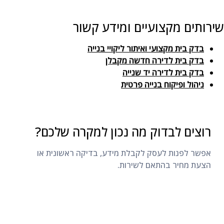
שירותים מקצועיים ומידע קשור
בדק בית מקצועי ואיתור ליקויי בנייה
בדק בית לדירה חדשה מקבלן
בדק בית לדירה יד שנייה
ניהול ופיקוח בנייה פרטית
רוצים לבדוק מה נכון למקרה שלכם?
אפשר לפנות לעסק לקבלת מידע, בדיקה ראשונית או
הצעת מחיר בהתאם לשירות.
ליצירת קשר