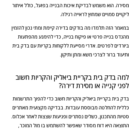
מסירה. הוא משמש לבדיקת איכות הבנייה בפועל, כולל איתור
ליקויים סמויים שמחוץ לראייה רגילה.
במאמר הזה תלמדו מה בודקים בדירה קיימת ומתי נכון להזמין
מהנדס בנייה פרטי או פיקוח בנייה, כדי להימנע מהפתעות
ביורדים לפרטים. אדרי מסייעת ללקוחות בקריות עם בדק בית
ותיעוד ברור לצרכי משא ומתן ותיקון.
למה בדק בית בקריית ביאליק והקריות חשוב
לפני קנייה או מסירת דירה?
בדק בית בקריית ביאליק והקריות חשוב כדי להפוך התרשמות
כללית להחלטה מבוססת עובדות. בבדיקה מקצועית מאתרים
סטיות מהתכנון, כשלים נסתרים ופגיעות שצצות לאחר אכלוס.
התוצאה היא דוח מסודר שאפשר להשתמש בו מול המוכר,