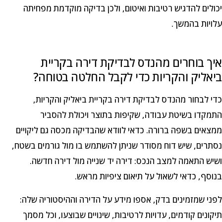
יכולים להדגיש רטיבות ואיטום, ולכן בדיקה מוקדמת מפחיתה
עלויות בהמשך.
איך בוחרים מהנדס לבדיקת דירה בקריית
ביאליק והקריות כדי לקבל החלטה בטוחה?
כדי לבחור מהנדס לבדיקת דירה בקריית ביאליק והקריות,
התמקדו בשיטת עבודה, שקיפות בתוצר ויכולת להסביר
ממצאים בשפה ברורה. כדאי לוודא שהבדיקה מכסה גם ליקויים
נסתרים, שיש דוח מסודר שניתן להשתמש בו מול גורמים בשטח,
ושיש התאמה למצב הנכס: דירה יד שנייה מול דירה חדשה.
בנוסף, כדאי לשאול על תיאום ציפיות מראש.
לפני שמזמינים בדק, אספו מידע על הדירה וההיסטוריה שלה:
תיקונים קודמים, עדויות לרטיבות, שינויים שבוצעו, וכל מסמך