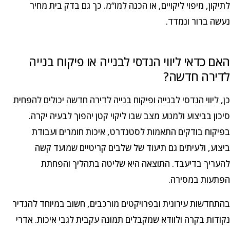
לתיקון, מיפוי ליקויים, או הכנה למו”מ. כך גם בדק בית מחיר
נעשה ברור ונמדד.
האם כדאי ליווי הנדסי לבנייה או פיקוח בנייה
לדירה חדשה?
כן, ליווי הנדסי לבנייה ופיקוח בנייה לדירה חדשה יכולים להפחית
סיכון בביצוע ולמנוע מצב שבו ליקוי קטן יהפוך לבעיה יקרה.
בפיקוח בודקים התאמות לסטנדרט, איכות חומרים ועבודת
ביצוע, ולעיתים גם תיעוד של שלבים קריטיים שמועד קשה
להעריך בדיעבד. התוצאה היא שליטה בתהליך והפחתת
הפתעות במסירה.
בהתחדשות עירונית ובפרויקטים מורכבים, חשוב במיוחד להגדיר
נקודות בקרה ולוודא שמקבלים תמונה עקבית לגבי איכות. אדרי