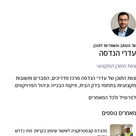
על הכותב והאחריות לתוכן
עדרי הנדסה
צוות התוכן המקצועי
צוות התוכן של עדרי הנדסה מרכז מדריכים, הסברים ותשובות
מקצועיות בתחומי בדק הבית, פיקוח הבנייה וניהול הפרויקטים.
לפרופיל ולכל המאמרים
מאמרים נוספים
מהנדס קונסטרוקציה לאישור שיפוץ בקריות: מתי נדרש