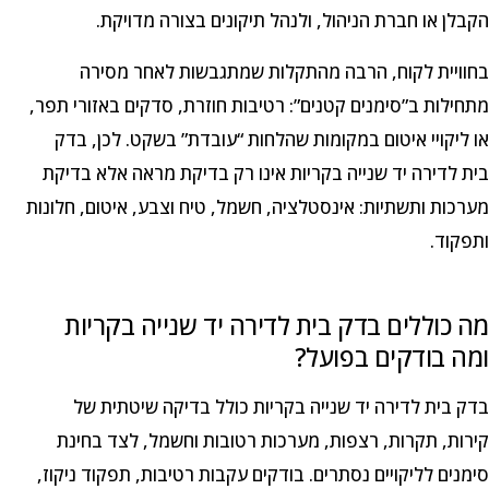
הקבלן או חברת הניהול, ולנהל תיקונים בצורה מדויקת.
בחוויית לקוח, הרבה מהתקלות שמתגבשות לאחר מסירה
מתחילות ב”סימנים קטנים”: רטיבות חוזרת, סדקים באזורי תפר,
או ליקויי איטום במקומות שהלחות “עובדת” בשקט. לכן, בדק
בית לדירה יד שנייה בקריות אינו רק בדיקת מראה אלא בדיקת
מערכות ותשתיות: אינסטלציה, חשמל, טיח וצבע, איטום, חלונות
ותפקוד.
מה כוללים בדק בית לדירה יד שנייה בקריות
ומה בודקים בפועל?
בדק בית לדירה יד שנייה בקריות כולל בדיקה שיטתית של
קירות, תקרות, רצפות, מערכות רטובות וחשמל, לצד בחינת
סימנים לליקויים נסתרים. בודקים עקבות רטיבות, תפקוד ניקוז,