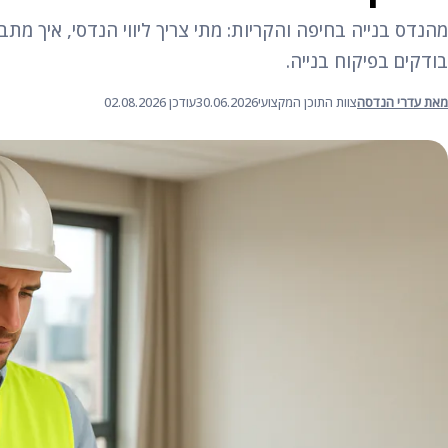
מהנדס בנייה בחיפה והקריות: מתי צריך ליווי הנדסי, איך מת
בודקים בפיקוח בנייה.
מאת עדרי הנדסה
צוות התוכן המקצועי
30.06.2026
עודכן 02.08.2026