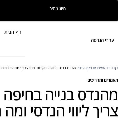
חיוג מהיר
דף הבית
עדרי הנדסה
דף הבית
/
מאמרים מקצועיים
/
מהנדס בנייה בחיפה והקריות: מתי צריך ליווי הנדסי ומ
מאמרים ומדריכים
מהנדס בנייה בחיפה ו
צריך ליווי הנדסי ומה