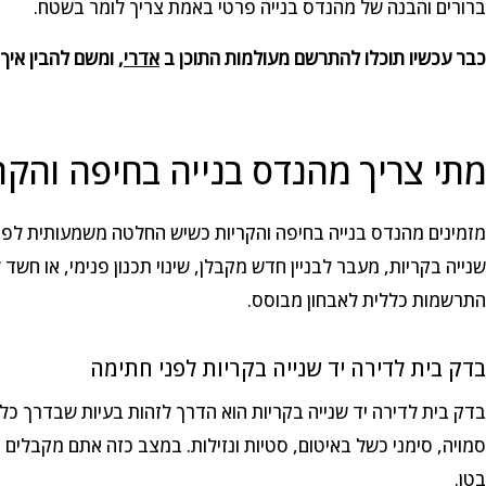
ברורים והבנה של מהנדס בנייה פרטי באמת צריך לומר בשטח.
כבר עכשיו תוכלו להתרשם מעולמות התוכן ב
אדרי
, ומשם להבין איך
מתי צריך מהנדס בנייה בחיפה והקר
מזמינים מהנדס בנייה בחיפה והקריות כשיש החלטה משמעותית לפני כ
שנייה בקריות, מעבר לבניין חדש מקבלן, שינוי תכנון פנימי, או חשד ל
התרשמות כללית לאבחון מבוסס.
בדק בית לדירה יד שנייה בקריות לפני חתימה
בדק בית לדירה יד שנייה בקריות הוא הדרך לזהות בעיות שבדרך כל
סמויה, סימני כשל באיטום, סטיות ונזילות. במצב כזה אתם מקבלים 
בטן.