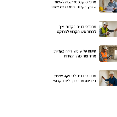
מהנדס קונסטרוקציה לאישור
שיפוץ בקריות: מתי נדרש אישור
מהנדס בנייה בקריות: איך
לבחור איש מקצוע לפרויקט
פיקוח על שיפוץ דירה בקריות:
מחיר ומה כולל השירות
מהנדס בנייה לפרויקט שיפוץ
בקריות: מתי צריך ליווי מקצועי