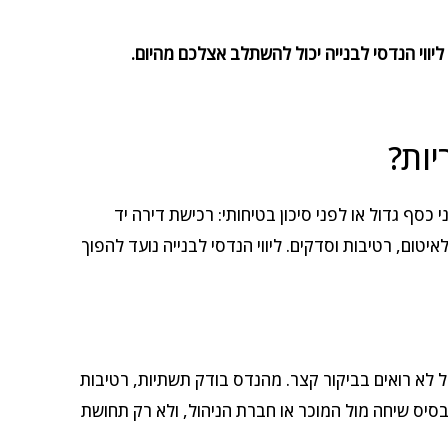
 ליווי הנדסי לבנייה יכול להשתלב אצלכם מהיום.
יות?
סף גדול או לפני סיכון בטיחותי: רכישת דירה יד
איטום, רטיבות וסדקים. ליווי הנדסי לבנייה נועד להפוך
ל לא רואים בביקור קצר. מהנדס בודק תשתיות, רטיבות
בסיס שיחה מול המוכר או חברת הניהול, ולא רק תחושת