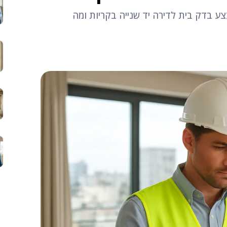
בצע בדק בית לדירה יד שנייה בקריות ומה