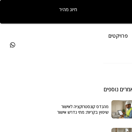
חיוג מהיר
פרויקטים
מרים נוספים
מהנדס קונסטרוקציה לאישור
שיפוץ בקריות: מתי נדרש אישור