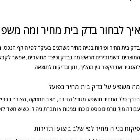
איך לבחור בדק בית מחיר ומה משפי
בדק בית מחיר ופיקוח בנייה מחיר משתנים בעיקר לפי היקף הנכס, מ
התוצרים. כשמגדירים מראש מה נבדק וכיצד מתועדים, אפשר לקבל 
להסביר את הקשר בין תהליך, זמן ובדיקות לתוצאה.
מה משפיע על בדק בית מחיר בפועל
בדרך כלל המחיר מושפע מגודל הדירה, מצב תחזוקה, הצורך בבדיק
עבודה מול גורמים נוספים כמו נציגות או חברת ניהול. כשיש חשד לא
פיקוח בנייה מחיר לפי שלב ביצוע ותדירות