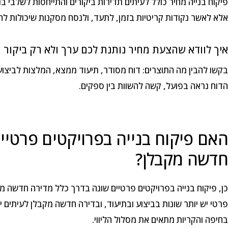
פיקוח בנייה מחיר כולל לעיתים תדירות ביקורים והתייחסות לשלבי בני
אלא לאשר נקודות קריטיות בזמן, לתעד, ולנסח מסקנות שיכולות להי
איך לוודא שהצעת מחיר נותנת לכם ערך ולא רק ביקור
בקשו להבין מה התוצרים: דוח מסודר, תיעוד ממצא, המלצות לביצוע
הדוח נראה בפועל, קשה להשוות בין ספקים.
האם פיקוח בנייה בפרויקטים פרטיי
חדשה מקבלן?
כן, פיקוח בנייה בפרויקטים פרטיים שונה בדרך כלל מדירה חדשה מ
פרטי יש יותר שונות בביצוע ובתיעוד, ובדירה חדשה מקבלן לעיתים יש
בחיפה והקריות מתאים את מסלול הליווי.