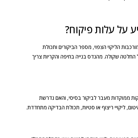
ע על עלות פיקוח?
ורכבות הליקוי הצפוי, מספר הביקורים ותכולת
החלטה שקולה. מהנדס בנייה בחיפה והקריות צריך
ות ממוקדות מעבר לביקור בסיסי, והאם נדרשת
יטום, ליקויי ריצוף או סטיות, תכולת הבדיקה מתחדדת.