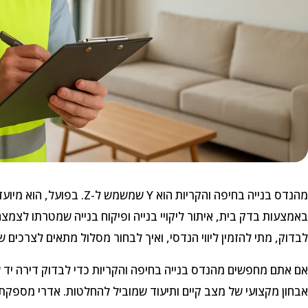
מהנדס בנייה בחיפה והקריות הו
באמצעות בדק בית, איתור ליקויי בנייה ופיקוח בנייה שמטרתו לצמ
לבדוק, מתי להזמין ליווי הנדסי, ואיך לבחור מסלול מתאים לצרכים ש
אם אתם מחפשים מהנדס בנייה בחיפה והקריות כדי לבדוק דירה יד שנ
אבחון מקצועי של מצב קיים ותיעוד שמוביל להחלטות. אדרי מספקת 