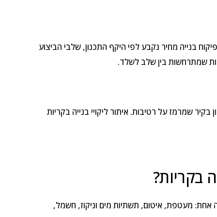
יקוח בנייה מחיר נקבע לפי היקף התכנון, שלבי הביצוע
יות שמתרחשות בין שלב לשלד.
ון בקיר שמרמז על רטיבות. איתור ליקויי בנייה בקריות
ה בקריות?
 אחת: מעטפת, איטום, תשתיות מים וניקוז, חשמל,