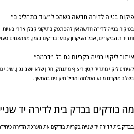
פיקוח בנייה לדירה חדשה כשהכול “עוד בתהליכים”
בפיקוח בנייה לדירה חדשה אין להסתפק בתיקוני קבלן אחרי בעיות. פ
ותדירות הביקורים, אבל העיקרון קבוע: בודקים בזמן, מצמצמים טעו
איתור ליקויי בנייה בקריות גם בלי “דרמה”
לעיתים ליקוי מתחיל קטן: ריצוף מתנתק, חלון שלא יושב נכון, שינוי גו
בשלב מוקדם מונע הסלמה ומוזיל תיקונים בהמשך.
מה בודקים בבדק בית לדירה יד שניי
בבדק בית לדירה יד שנייה בקריות בודקים את מערכת הדירה כיחידה