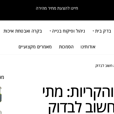
חייגו להצעת מחיר מהירה
בדק בית
ניהול ופיקוח בנייה
בקרה ואבטחת איכות
▼
▼
אודותינו
הסמכות
מאמרים מקצועיים
ה חשוב לבדוק
מא
הקריות: מתי
 חשוב לבדוק