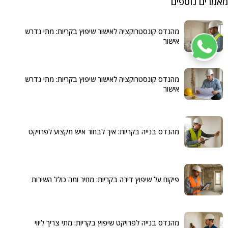
מאמרים נוספים
מהנדס קונסטרוקציה לאישור שיפוץ בקריות: מתי נדרש
אישור
מהנדס קונסטרוקציה לאישור שיפוץ בקריות: מתי נדרש
אישור
מהנדס בנייה בקריות: איך לבחור איש מקצוע לפרויקט
פיקוח על שיפוץ דירה בקריות: מחיר ומה כולל השירות
מהנדס בנייה לפרויקט שיפוץ בקריות: מתי צריך ליווי