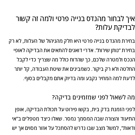
איך לבחור מהנדס בנייה פרטי ולמה זה קשור
לבדיקת עלות?
בחירת מהנדס בנייה פרטי היא חלק מהניהול של העלות, לא רק
בחירת “נותן שירות”. אדרי דואגים להתאים את הבדיקה לאופי
הנכס ולמטרה שלכם, כך שהדוח כולל מה שצריך כדי לקבל
החלטה ולא רק ביקור. כשמבינים את שיטת העבודה, קל יותר
לדעת למה המחיר נקבע ומה בדיוק אתם מקבלים בסוף.
מה לשאול לפני שמזמינים בדיקה?
לפני הזמנת בדק בית, בקשו פירוט על תכולת הבדיקה, אופן
התיעוד והצורה שבה המסמך נמסר. שאלו כיצד מטפלים ב”אי
ודאות”, למשל מצב שבו נדרש להסתכל על אזור מסוים אך יש