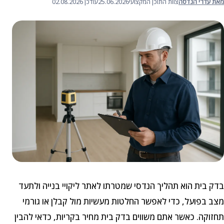
מאת עדרי הנדסה
צוות התוכן המקצועי
25.06.2026
עודכן 02.08.2026
בדק בית הוא תהליך הנדסי שמטרתו לאתר ליקויי בנייה ולתעד
מצב בפועל, כדי לאפשר החלטות מעשיות מול קבלן או גורמי
תחזוקה. כאשר אתם משווים בדק בית מחיר בקריות, כדאי להבין