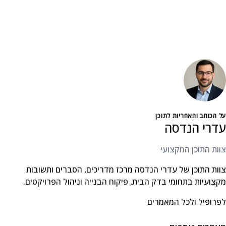
על הכותב והאחריות לתוכן
עדרי הנדסה
צוות התוכן המקצועי
צוות התוכן של עדרי הנדסה מרכז מדריכים, הסברים ותשובות
מקצועיות בתחומי בדק הבית, פיקוח הבנייה וניהול הפרויקטים.
לפרופיל ולכל המאמרים