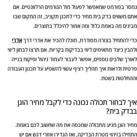
נמסר בפורמט שמאפשר לפעול מול הגורמים הרלוונטיים. אם
אתם משווים בדק בית מחיר כדי לתכנן תקציב, זה המקום שבו
מבינים מה באמת כלול ומה אמור להיכלל בתוצרים.
כדי להתחיל בצורה מסודרת, תוכלו להכיר את אדרי דרך
אדרי
ולהבין כיצד מתאימים ליווי בבדיקות בקריות. אם תרצו לבחון ליווי
לאורך שלבים נוספים, אפשר לעבור לעמוד ניהול ופיקוח בנייה
פרטית ולראות איך תהליך רציף עשוי להשפיע על תכנון העבודה
וההחלטות בשטח.
איך לבחור תכולה נכונה כדי לקבל מחיר הוגן
בבדק בית?
מחיר הוגן מגיע מתכולה שמכסה את מה שחשוב לכם באמת.
התחילו בזיהוי מטרת הבדיקה, ואז הגדירו אזורי דגש אם יש