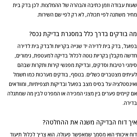
שעות עבודה וזמן כתיבה והבהרה של ההמלצות. לכן בדק בית
מחיר משתנה לפי תכולה, לא רק לפי שם השירות.
מה בודקים בדרך כלל במסגרת בדיקת נכס?
בפועל, בדק בית לדירה יד שנייה בקריות ולבדק בית לדירה
חדשה מקבלן בקריות נוטה לכלול בדיקה למעטפת, גימורים,
סימני רטיבות וסדקים, ובדיקת מפגשי קירות ותקרות שבהם
לעיתים מצטברים כשלים. בנוסף, בודקים מערכות כמו חשמל
ואינסטלציה על בסיס מצב בפועל ובדיקות תצפיתיות, ומוודאים
אם קיימים פערים בין מצגי המכירה או המפרט לבין מה שמתגלה
בדירה.
איך דוח הבדיקה משנה את ההחלטה?
דוח איכותי הוא מסמך שמאפשר פעולה. הוא צריך לכלול תיעוד