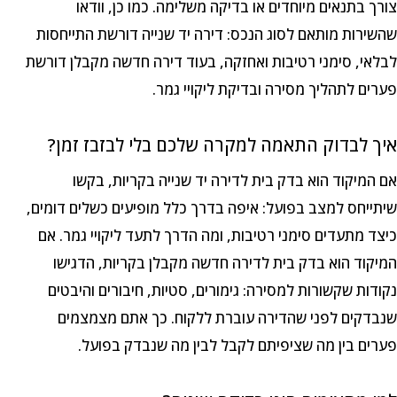
צורך בתנאים מיוחדים או בדיקה משלימה. כמו כן, וודאו
שהשירות מותאם לסוג הנכס: דירה יד שנייה דורשת התייחסות
לבלאי, סימני רטיבות ואחזקה, בעוד דירה חדשה מקבלן דורשת
פערים לתהליך מסירה ובדיקת ליקויי גמר.
איך לבדוק התאמה למקרה שלכם בלי לבזבז זמן?
אם המיקוד הוא בדק בית לדירה יד שנייה בקריות, בקשו
שיתייחס למצב בפועל: איפה בדרך כלל מופיעים כשלים דומים,
כיצד מתעדים סימני רטיבות, ומה הדרך לתעד ליקויי גמר. אם
המיקוד הוא בדק בית לדירה חדשה מקבלן בקריות, הדגישו
נקודות שקשורות למסירה: גימורים, סטיות, חיבורים והיבטים
שנבדקים לפני שהדירה עוברת ללקוח. כך אתם מצמצמים
פערים בין מה שציפיתם לקבל לבין מה שנבדק בפועל.