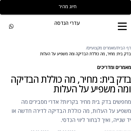
חייגו להצעת מחיר מהירה
עדרי הנדסה
דף הבית
/
מאמרים מקצועיים
/
בדק בית: מחיר, מה כוללת הבדיקה ומה משפיע על העלות
מאמרים ומדריכים
בדק בית: מחיר, מה כוללת הבדיקה
ומה משפיע על העלות
מחפשים בדק בית מחיר בקריות? אדרי מסבירים מה
משפיע על העלות, מה כוללת הבדיקה לדירה חדשה או
יד שנייה, ואיך לבחור ליווי הנדסי.