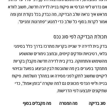
אם נדרש ליווי הנדסי או פיקוח בנייה לדירה חדשה, חשוב לוודא
מראש איך נראה שלב הבדיקה, מה נבדק בכל נקודת זמן ומה
אמור לקרות בסוף כל שלב כדי למנוע “פתרונות זמניים”.
תכולת הבדיקה לפי סוג נכס
בדק בית לדירה יד שנייה בקריות מתרכז בדרך כלל בסימני
בלאי, רטיבויות וסדקים קיימים, ובמצב גימורים שהושפע
מהשימוש והתחזוקה. בדק בית לדירה חדשה מקבלן בקריות
מתמקד בפערים בין מה שהובטח לבין הביצוע בפועל ובזיהוי
ליקויים שחשוב לתקן לפני מסירה או במהלך השלמות. פיקוח
בנייה וליווי הנדסי מכוונים גם למה שקורה “בזמן אמת”, כדי
שתיקונים יתבצעו לפי הדרישות.
סוג בדיקה
מה המטרה
מה מקבלים בסוף