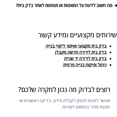
מה חשוב לדעת על התאמות או תוספות לאחר בדק בית?
שירותים מקצועיים ומידע קשור
בדק בית מקצועי ואיתור ליקויי בנייה
בדק בית לדירה חדשה מקבלן
בדק בית לדירה יד שנייה
ניהול ופיקוח בנייה פרטית
רוצים לבדוק מה נכון למקרה שלכם?
אפשר לפנות לעסק לקבלת מידע, בדיקה ראשונית או
הצעת מחיר בהתאם לשירות.
ליצירת קשר