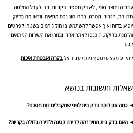
עבודה ותוצר סופי, לא רק מספר. בקריות, כדי לקבל החלטה
מדויקת, הגדירו מטרה, בחרו סוג נכס מתאים, וודאו מה בדיוק
יופיע בדוח ואיך אפשר להשתמש בו מול גורמים בשטח. לפרטים
והזמנת בדיקה, היכנסו לאתר אדרי ובחרו את השירות המתאים
לכם.
למידע מקצועי נוסף ניתן לעבור אל
בקרה ואבטחת איכות
.
שאלות ותשובות בנושא
כמה זמן לוקח בדק בית לפני שמקבלים דוח מסכם?
האם בדק בית מחיר זהה לדירה קטנה ולדירה גדולה בקריות?