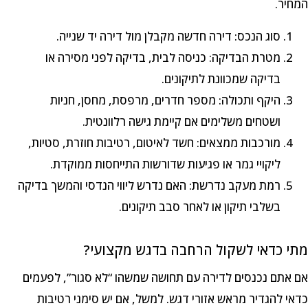
המחיר.
סוג הנכס: דירה חדשה מקבלן מול דירה יד שנייה.
מטרת הבדיקה: כניסה לבית, בדיקה לפני מסירה או
בדיקה שמכוונת לתיקונים.
היקף ותכולה: מספר חדרים, מרפסת, מחסן, חניות
ושטחים משלימים אם קיימת גישה רלוונטית.
מורכבות ממצאים: חשד לאיטום, רטיבות חוזרת, סטיות,
ליקויי גמר או פגיעות שדורשות התייחסות ממוקדת.
רמת מעקב נדרשת: האם נדרש ליווי הנדסי והמשך בדיקה
בשלבי תיקון או לאחר סבב תיקונים.
מתי כדאי לשקול הרחבה בדגש מקצועי?
אם אתם נכנסים לדירה עם תחושה שמשהו “לא סגור”, לפעמים
כדאי להגדיר מראש אזורי דגש. למשל, אם יש סימני רטיבות