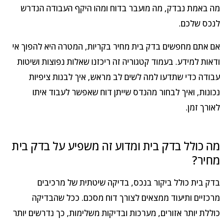
מה באמת נבדק, מה מועבר בדוח ומהו היקף העבודה הנדרש
לנכס שלכם.
אם אתם מחפשים בדק בית מחיר בקריות, המטרה היא להפוך אי
ודאות למידע. בעמוד קטגוריה זה ריכזנו שאלות נפוצות ושיטות
עבודה כדי שתדעו למה לשים לב מראש, איך לבנות ציפיות
נכונות, ואיך לבחור מהנדס שייתן דוח שאפשר לעבוד איתו
לאורך זמן.
מה כולל בדק בית ומדוע זה משפיע על בדק בית
מחיר?
בדק בית כולל ביקור בנכס, בדיקה שיטתית של מרכיבים
מרכזיים ותיעוד ממצאים לצורך דוח מסכם. ככל שהבדיקה
כוללת יותר אזורים, מערכות ובדיקות משלימות, כך נדרשים יותר