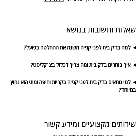
שאלות ותשובות בנושא
למה בדק בית לפני קנייה משנה את ההחלטה בפועל?
איך בוחרים בדק בית ומה צריך לכלול בצ׳קליסט?
למי מתאים בדק בית לפני קנייה בקריות וחיפה ומתי הוא נחוץ
במיוחד?
שירותים מקצועיים ומידע קשור