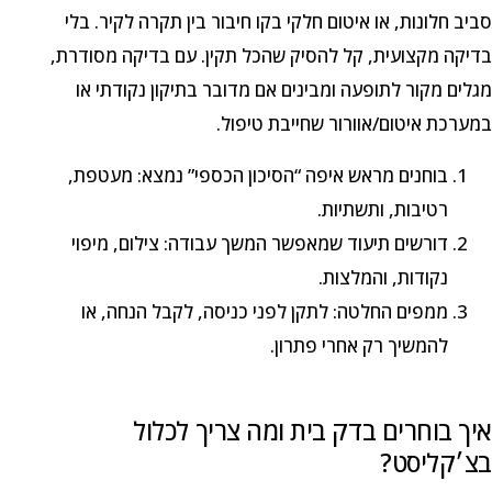
סביב חלונות, או איטום חלקי בקו חיבור בין תקרה לקיר. בלי
בדיקה מקצועית, קל להסיק שהכל תקין. עם בדיקה מסודרת,
מגלים מקור לתופעה ומבינים אם מדובר בתיקון נקודתי או
במערכת איטום/אוורור שחייבת טיפול.
בוחנים מראש איפה “הסיכון הכספי” נמצא: מעטפת,
רטיבות, ותשתיות.
דורשים תיעוד שמאפשר המשך עבודה: צילום, מיפוי
נקודות, והמלצות.
ממפים החלטה: לתקן לפני כניסה, לקבל הנחה, או
להמשיך רק אחרי פתרון.
איך בוחרים בדק בית ומה צריך לכלול
בצ׳קליסט?