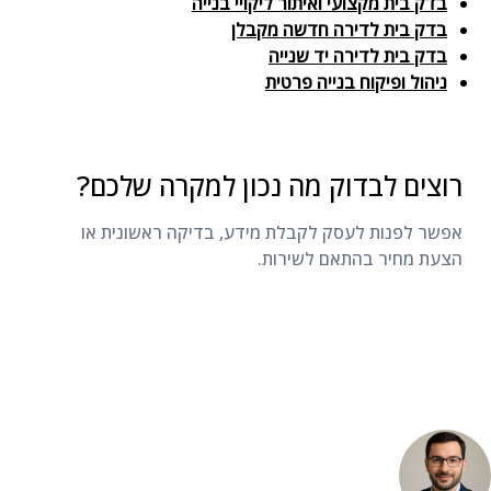
בדק בית מקצועי ואיתור ליקויי בנייה
בדק בית לדירה חדשה מקבלן
בדק בית לדירה יד שנייה
ניהול ופיקוח בנייה פרטית
רוצים לבדוק מה נכון למקרה שלכם?
אפשר לפנות לעסק לקבלת מידע, בדיקה ראשונית או
הצעת מחיר בהתאם לשירות.
ליצירת קשר