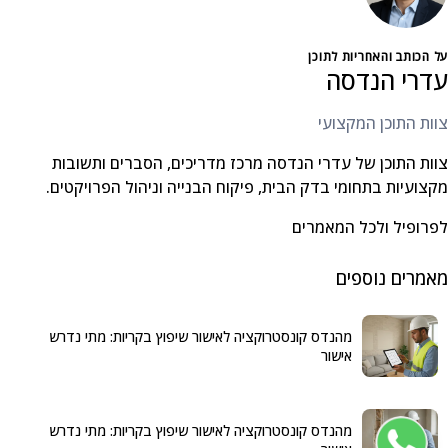
על הכותב והאחריות לתוכן
עדרי הנדסה
צוות התוכן המקצועי
צוות התוכן של עדרי הנדסה מרכז מדריכים, הסברים ותשובות
מקצועיות בתחומי בדק הבית, פיקוח הבנייה וניהול הפרויקטים.
לפרופיל ולכל המאמרים
מאמרים נוספים
מהנדס קונסטרוקציה לאישור שיפוץ בקריות: מתי נדרש
אישור
מהנדס קונסטרוקציה לאישור שיפוץ בקריות: מתי נדרש