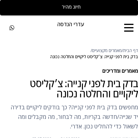
חייגו להצעת מחיר מהירה
עדרי הנדסה
דף הבית
/
מאמרים מקצועיים
/
בדק בית לפני קנייה: צ׳קליסט ליקויים והחלטה נכונה
מאמרים ומדריכים
בדק בית לפני קנייה: צ׳קליסט
ליקויים והחלטה נכונה
מחפשים בדק בית לפני קנייה? כך בודקים ליקויים בדירה
יד שנייה/חדשה בקריות, מה לבחור, מה מקבלים ומה
לשאול כדי להחליט נכון. אדרי.