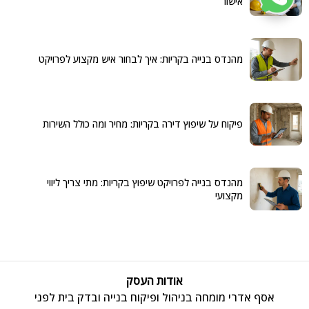
אישור
מהנדס בנייה בקריות: איך לבחור איש מקצוע לפרויקט
פיקוח על שיפוץ דירה בקריות: מחיר ומה כולל השירות
מהנדס בנייה לפרויקט שיפוץ בקריות: מתי צריך ליווי
מקצועי
אודות העסק
אסף אדרי מומחה בניהול ופיקוח בנייה ובדק בית לפני