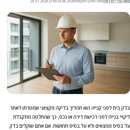
מאת עדרי הנדסה
צוות התוכן המקצועי
24.06.2026
עודכן 25.07.2026
בדק בית לפני קנייה הוא תהליך בדיקה מקצועי שמטרתו לאתר
ליקויי בנייה לפני רכישת דירה או נכס, כך שהחלטה מתקבלת
על בסיס ממצאים ולא על בסיס תחושות. אם אתם שוקלים בדק