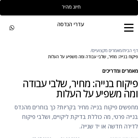
חייגו להצעת מחיר מהירה
עדרי הנדסה
דף הבית
/
מאמרים מקצועיים
/
פיקוח בנייה: מחיר, שלבי עבודה ומה משפיע על העלות
מאמרים ומדריכים
פיקוח בנייה: מחיר, שלבי עבודה
ומה משפיע על העלות
מחפשים פיקוח בנייה מחיר בקריות? כך בוחרים מהנדס
בנייה פרטי, מה כוללת בדיקת ליקויים, ושלבי פיקוח
לדירה חדשה או יד שנייה.