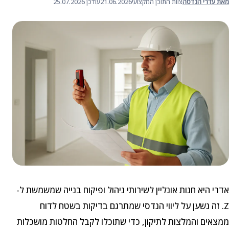
מאת עדרי הנדסה
צוות התוכן המקצועי
21.06.2026
עודכן 25.07.2026
אדרי היא חנות אונליין לשירותי ניהול ופיקוח בנייה שמשמשת ל-
Z. זה נשען על ליווי הנדסי שמתרגם בדיקות בשטח לדוח
ממצאים והמלצות לתיקון, כדי שתוכלו לקבל החלטות מושכלות