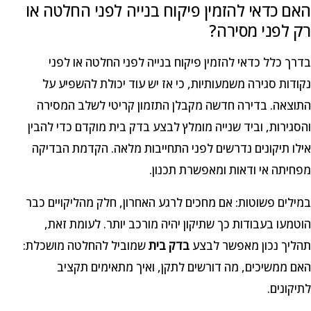
האם כדאי להזמין פיקוח בנייה לפני החלטה או
רק לפני מסירה?
בדרך כלל כדאי להזמין פיקוח בנייה לפני החלטה או לפני
נקודות סגירה משמעותיות, כי אז יש עוד יכולת להשפיע על
התוצאה. בדירה חדשה מקבלן התזמון קריטי לשלב המסירה
והסגירות, וביד שנייה מומלץ לבצע בדק בית מוקדם כדי להבין
אילו תיקונים נדרשים לפני התחייבות מלאה. הקדמת הבדיקה
מפחיתה אי ודאות ומאפשרת תכנון.
במילים פשוטות: אם מחכים לרגע האחרון, חלק מהליקויים כבר
הוטמעו בעבודות כך שתיקון יהיה מורכב יותר. לעומת זאת,
תהליך נכון מאפשר לבצע
בדק בית
שמוביל להחלטה מושכלת:
האם ממשיכים, מה דורשים לתקן, ואיך מתאימים תקציב
לתיקונים.