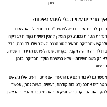
ן
צורך
איך מורידים עלויות בלי לפגוע באיכות?
הדרך להוריד עלויות היא לצמצם “בזבוז תכולה” באמצעות
הגדרת מטרות נכונה. לכן מומלץ להכין רשימת נקודות לבדיקה
ולבקש שהבדיקה תתאים לסוג הנכס ולשלב שלו. לדוגמה, בדק
בית לדירה חדשה מקבלן בקריות שונה לעיתים מדירה יד שנייה,
לא רק בשם השירות—אלא ברשימת מוקדי הבדיקה ובזמן
הביצוע.
אפשר גם לעבוד חכם עם התיעוד: אם אתם יודעים אילו נושאים
מטרידים אתכם (רטיבות קודמת, רעשים, בעיות גמר), אפשר
למקד את הבדיקה כך שתפיק ערך אמיתי כבר מהביקור הראשון.