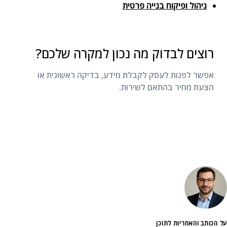
ניהול ופיקוח בנייה פרטית
רוצים לבדוק מה נכון למקרה שלכם?
אפשר לפנות לעסק לקבלת מידע, בדיקה ראשונית או
הצעת מחיר בהתאם לשירות.
ליצירת קשר
על הכותב והאחריות לתוכן