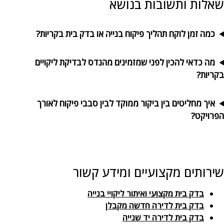
שאלות ותשובות בנושא
כמה זמן לוקח תהליך פיקוח בנייה או בדק בית בקריות?
מה כדאי להכין לפני שמזמינים מהנדס לבדיקת ליקויים
בקריות?
איך מחליטים בין ביקור ממוקד לבין סבבי פיקוח לאורך
הפרויקט?
שירותים מקצועיים ומידע קשור
בדק בית מקצועי ואיתור ליקויי בנייה
בדק בית לדירה חדשה מקבלן
בדק בית לדירה יד שנייה