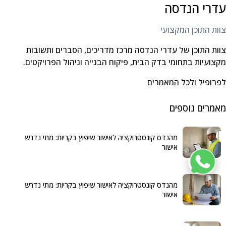
עדרי הנדסה
צוות התוכן המקצועי
צוות התוכן של עדרי הנדסה מרכז מדריכים, הסברים ותשובות
מקצועיות בתחומי בדק הבית, פיקוח הבנייה וניהול הפרויקטים.
לפרופיל ולכל המאמרים
מאמרים נוספים
מהנדס קונסטרוקציה לאישור שיפוץ בקריות: מתי נדרש
אישור
מהנדס קונסטרוקציה לאישור שיפוץ בקריות: מתי נדרש
אישור