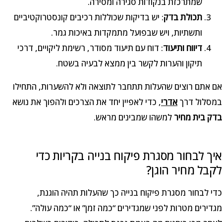
שמתרכזת בנקודות סגירה ומסירה.
תכולת בדק
: יש בדיקות שכוללות רכיבים קונסטרוקטיביים
ותשתיות, ויש שבפועל מתמקדות באיכות גמר.
דיווח ותיעוד
: דוח עם תיעוד מסודר, רשימת ליקויים, דרכי
תיקון והערות לקשר בין ממצא לבעיה בשטח.
אם אתם רוצים שהעלות תתחבר לתוצאה ולא להשערות, התחילו
במסלול דרך
אדרי
, כדי לאפיין יחד את הצרכים ולהפוך את נושא
בדק בית מחיר
למשהו שמבינים מראש.
איך לבחור מסגרת פיקוח בנייה בקריות כדי
לקבל מחיר הוגן?
כדי לבחור מסגרת פיקוח בנייה כך שהעלות תהיה הוגנת,
מגדירים מטרות לפני שמגדירים “כמה זמן” או “כמה עולה”.