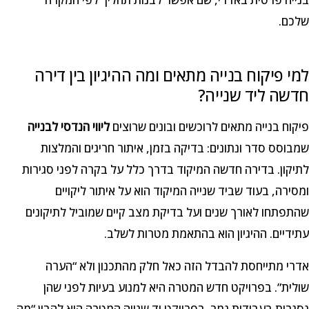
שלכם.
למי פיקוח בנייה מתאים ומה ההיגיון בין דירה
חדשה ליד שנייה?
פיקוח בנייה מתאים לרוכשים ובונים שרוצים
ליווי הנדסי לבנייה
שמבוסס סדר ונתונים: בדיקה בזמן, איתור חריגים והמלצות
לתיקון. בדירה חדשה המיקוד בדרך כלל על בקרה לפני סגירות
ומסירה, בעוד שביד שנייה המיקוד הוא על איתור ליקויים
שהתפתחו לאורך שנים ועל בדיקת מצב קיים שמוביל לתיקונים
עתידיים. ההיגיון הוא בהתאמת מטרות לשלב.
אדרי מתייחסת להבדל הזה כאל חלק מהתכנון ולא “הערה
שולית”. בפרויקט חדש המטרה היא למנוע בעיות לפני שהן
נסגרות בעבודות גמר. בפרויקט יד שנייה המטרה היא להבין “מה