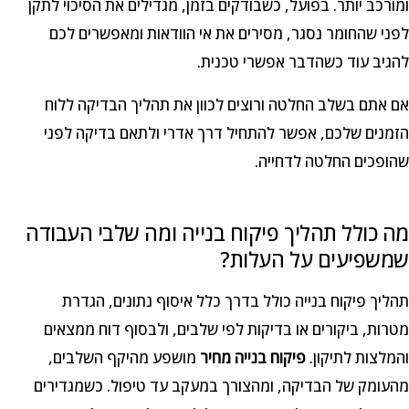
ומורכב יותר. בפועל, כשבודקים בזמן, מגדילים את הסיכוי לתקן
לפני שהחומר נסגר, מסירים את אי הוודאות ומאפשרים לכם
להגיב עוד כשהדבר אפשרי טכנית.
אם אתם בשלב החלטה ורוצים לכוון את תהליך הבדיקה ללוח
הזמנים שלכם, אפשר להתחיל דרך אדרי ולתאם בדיקה לפני
שהופכים החלטה לדחייה.
מה כולל תהליך פיקוח בנייה ומה שלבי העבודה
שמשפיעים על העלות?
תהליך פיקוח בנייה כולל בדרך כלל איסוף נתונים, הגדרת
מטרות, ביקורים או בדיקות לפי שלבים, ולבסוף דוח ממצאים
והמלצות לתיקון.
פיקוח בנייה מחיר
מושפע מהיקף השלבים,
מהעומק של הבדיקה, ומהצורך במעקב עד טיפול. כשמגדירים