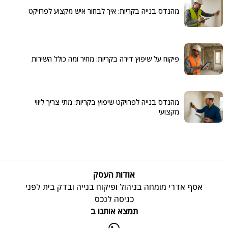
מהנדס בנייה בקריות: איך לבחור איש מקצוע לפרויקט
פיקוח על שיפוץ דירה בקריות: מחיר ומה כולל השירות
מהנדס בנייה לפרויקט שיפוץ בקריות: מתי צריך ליווי
מקצועי
אודות העסק
אסף אדרי מומחה בניהול ופיקוח בנייה ובדק בית לפני
כניסה לנכס
תמצא אותנו ב