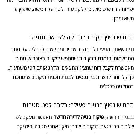
יש” ומה דורש טיפול, כדי לקבוע החלטה על רכישה, שיפוץ או
משא ומתן.
תרחיש נפוץ בקריות: בדיקה לקראת חתימה
נניח שאתם מגיעים לדירה יד שנייה ומתקשים להחליט על סמך
התרשמות. הזמנת
בדק בית
שמחפש ליקויים בצורה שיטתית
מאפשרת לקבל דוח שמציג ממצאים ומדרג אותם לפי משמעות.
כך קל יותר להשוות בין נכסים ולבנות תכנית תיקונים שתומכת
בהחלטה כלכלית.
תרחיש נפוץ בבנייה פעילה: בקרה לפני סגירות
בבנייה חדשה,
פיקוח בנייה לדירה חדשה
מאפשר מעקב לפי
שלבים כדי לגעת בנקודות שבהן תיקון אחרי סגירה יהיה יקר