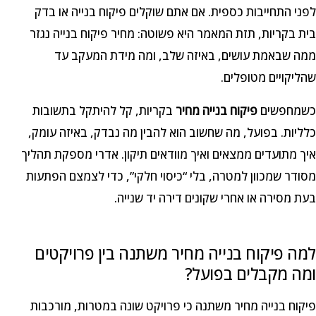
לפני התחייבות כספית. אם אתם שוקלים פיקוח בנייה או בדק
בית בקריות, תזת המאמר היא פשוטה: מחיר פיקוח בנייה נגזר
ממה שבאמת עושים, באיזה שלב, ומה מידת המעקב עד
שהליקויים מטופלים.
כשמחפשים
פיקוח בנייה מחיר
בקריות, קל להיתקל בתשובות
כלליות. בפועל, מה שחשוב הוא להבין מה נבדק, באיזה עומק,
איך מתועדים ממצאים ואיך מוודאים תיקון. אדרי מספקת תהליך
מסודר שמכוון למטרה, בלי “כיסוי חלקי”, כדי לצמצם הפתעות
בעת מסירה או אחרי שקונים דירה יד שנייה.
למה פיקוח בנייה מחיר משתנה בין פרויקטים
ומה מקבלים בפועל?
פיקוח בנייה מחיר משתנה כי פרויקט שונה במטרות, מורכבות